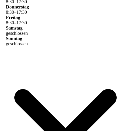
8
:
30
–
17
:
30
Donnerstag
8
:
30
–
17
:
30
Freitag
8
:
30
–
17
:
30
Samstag
geschlossen
Sonntag
geschlossen