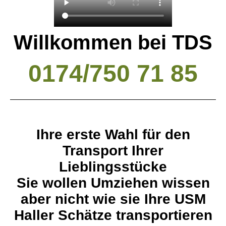
Willkommen bei TDS
0174/750 71 85
Ihre erste Wahl für den
Transport Ihrer
Lieblingsstücke
Sie wollen Umziehen wissen
aber nicht wie sie Ihre USM
Haller Schätze transportieren