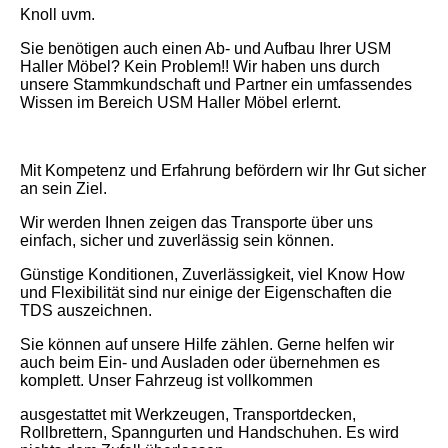
Knoll uvm.
Sie benötigen auch einen Ab- und Aufbau Ihrer USM
Haller Möbel? Kein Problem!! Wir haben uns durch
unsere Stammkundschaft und Partner ein umfassendes
Wissen im Bereich USM Haller Möbel erlernt.
Mit Kompetenz und Erfahrung befördern wir Ihr Gut sicher
an sein Ziel.
Wir werden Ihnen zeigen das Transporte über uns
einfach, sicher und zuverlässig sein können.
Günstige Konditionen, Zuverlässigkeit, viel Know How
und Flexibilität sind nur einige der Eigenschaften die
TDS auszeichnen.
Sie können auf unsere Hilfe zählen. Gerne helfen wir
auch beim Ein- und Ausladen oder übernehmen es
komplett. Unser Fahrzeug ist vollkommen
ausgestattet mit Werkzeugen, Transportdecken,
Rollbrettern, Spanngurten und Handschuhen. Es wird