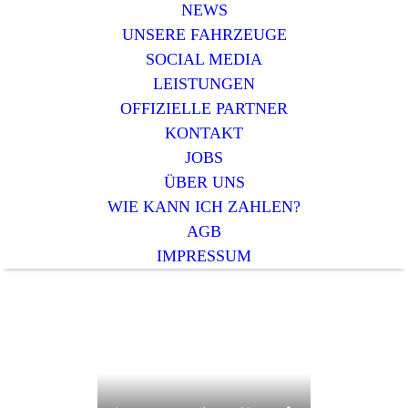
NEWS
UNSERE FAHRZEUGE
SOCIAL MEDIA
LEISTUNGEN
OFFIZIELLE PARTNER
KONTAKT
JOBS
ÜBER UNS
WIE KANN ICH ZAHLEN?
AGB
IMPRESSUM