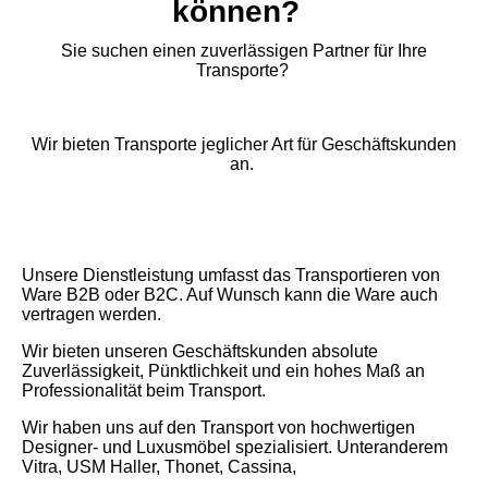
können?
Sie suchen einen zuverlässigen Partner für Ihre
Transporte?
Wir bieten Transporte jeglicher Art für Geschäftskunden
an.
Unsere Dienstleistung umfasst das Transportieren von
Ware B2B oder B2C. Auf Wunsch kann die Ware auch
vertragen werden.
Wir bieten unseren Geschäftskunden absolute
Zuverlässigkeit, Pünktlichkeit und ein hohes Maß an
Professionalität beim Transport.
Wir haben uns auf den Transport von hochwertigen
Designer- und Luxusmöbel spezialisiert. Unteranderem
Vitra, USM Haller, Thonet, Cassina,