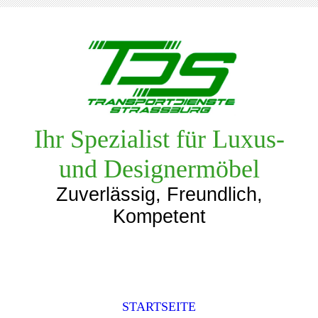
Ihr Spezialist für Luxus-
und Designermöbel
Zuverlässig, Freundlich,
Kompetent
STARTSEITE